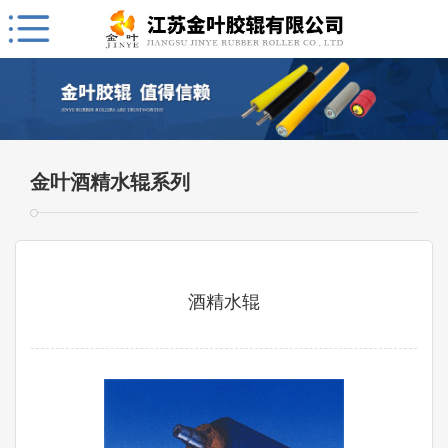
金叶酒精水辊系列
酒精水辊